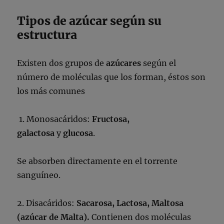
Tipos de azúcar según su
estructura
Existen dos grupos de
azúcares
según el
número de moléculas que los forman, éstos son
los más comunes
1. Monosacáridos:
Fructosa,
galactosa
y
glucosa
.
Se absorben directamente en el torrente
sanguíneo.
2. Disacáridos:
Sacarosa, Lactosa, Maltosa
(azúcar de Malta).
Contienen dos moléculas