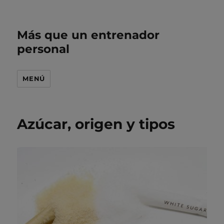
Más que un entrenador
personal
MENÚ
Azúcar, origen y tipos