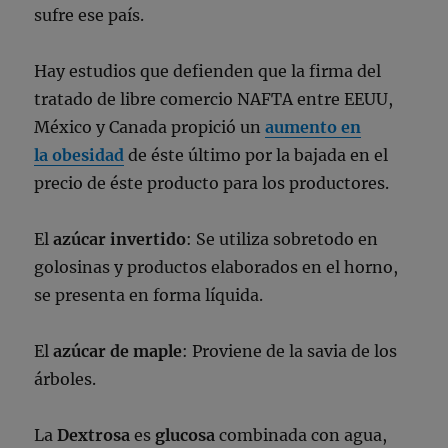
sufre ese país.
Hay estudios que defienden que la firma del
tratado de libre comercio NAFTA entre EEUU,
México y Canada propició un
aumento en
la obesidad
de éste último por la bajada en el
precio de éste producto para los productores.
El
azúcar invertido
: Se utiliza sobretodo en
golosinas y productos elaborados en el horno,
se presenta en forma líquida.
El
azúcar de maple
: Proviene de la savia de los
árboles.
La
Dextrosa
es
glucosa
combinada con agua,