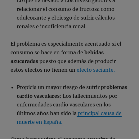
Lo que ha llevado a Los investigadores a
relacionar el consumo de fructosa como
edulcorante y el riesgo de sufrir cálculos
renales e insuficiencia renal.
El problema es especialmente acentuado si el
consumo se hace en forma de
bebidas
azucaradas
puesto que además de producir
estos efectos no tienen un
efecto saciante.
Propicia un mayor riesgo de sufrir
problemas
cardio vasculares
: Los fallecimientos por
enfermedades cardio vasculares en los
últimos años han sido la
principal causa de
muerte en España.