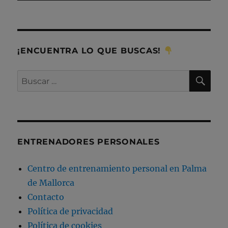
¡ENCUENTRA LO QUE BUSCAS!
BU
Buscar
por:
ENTRENADORES PERSONALES
Centro de entrenamiento personal en Palma
de Mallorca
Contacto
Política de privacidad
Política de cookies