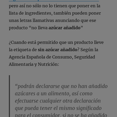
pero así no sólo no lo tienen que poner en la
lista de ingredientes, también pueden poner
unas letras llamativas anunciando que ese
producto “no lleva
azúcar añadido
”
¿Cuando está permitido que un producto lleve
la etiqueta de
sin azúcar añadido
? Según la
Agencia Española de Consumo, Seguridad
Alimentaria y Nutrición:
“podrán declararse que no han añadido
azúcares a un alimento, así como
efectuarse cualquier otra declaración
que pueda tener el mismo significado
para el consumidor, si no se ha añadido