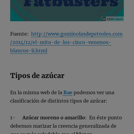
Fuente:
http://www.gominolasdepetroleo.com
/2014/12/el-mito-de-los-cinco-venenos-
blancos-ii.html
Tipos de azúcar
En la misma web de la
Rae
podemos ver una
clasificación de distintos tipos de azúcar:
1-
Azúcar moreno o amarillo
: En éste punto
debemos matizar la creencia generalizada de