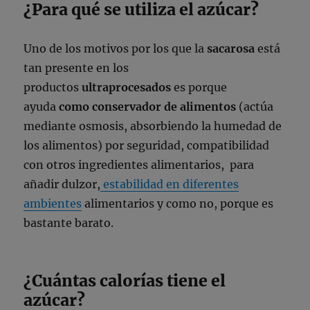
¿Para qué se utiliza el azúcar?
Uno de los motivos por los que la
sacarosa
está
tan presente en los
productos
ultraprocesados
es porque
ayuda
como conservador de alimentos
(actúa
mediante osmosis, absorbiendo la humedad de
los alimentos) por seguridad, compatibilidad
con otros ingredientes alimentarios, para
añadir dulzor,
estabilidad en diferentes
ambientes
alimentarios y como no, porque es
bastante barato.
¿Cuántas calorías tiene el
azúcar?