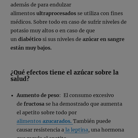
además de para endulzar
alimentos
ultraprocesados
se utiliza
con fines
médicos. Sobre todo en caso de sufrir niveles de
potasio muy altos o en caso de que
un
diabético
si sus niveles de
azúcar en sangre
están muy bajos.
¿Qué efectos tiene el azúcar sobre la
salud?
Aumento de peso
: El consumo excesivo
de
fructosa
se ha demostrado que aumenta
el apetito sobre todo por
alimentos
azucarados.
También puede
causar resistencia a
la leptina
, una hormona