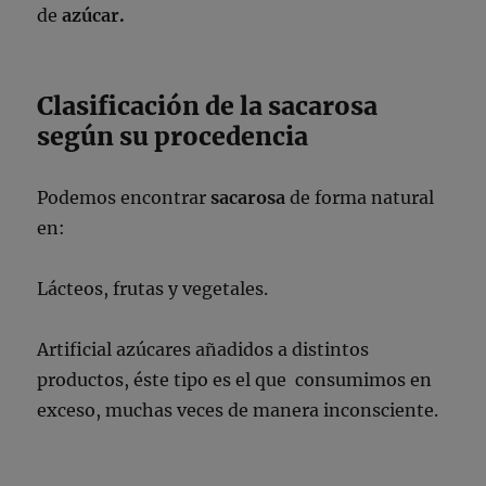
de
azúcar.
Clasificación de la sacarosa
según su procedencia
Podemos encontrar
sacarosa
de forma natural
en:
Lácteos, frutas y vegetales.
Artificial
azúcares añadidos
a distintos
productos, éste tipo es el que consumimos en
exceso, muchas veces de manera inconsciente.