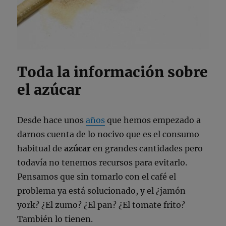
Toda la información sobre
el azúcar
Desde hace unos
años
que hemos empezado a
darnos cuenta de lo nocivo que es el consumo
habitual de
azúcar
en grandes cantidades pero
todavía no tenemos recursos para evitarlo.
Pensamos que sin tomarlo con el café el
problema ya está solucionado, y el ¿jamón
york? ¿El zumo? ¿El pan? ¿El tomate frito?
También lo tienen.