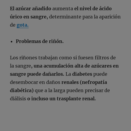
El azúcar añadido
aumenta
el nivel de ácido
úrico en sangre,
determinante para la aparición
de
gota.
Problemas de riñón.
Los
riñones trabajan como si fuesen filtros de
la sangre
, una acumulación alta de azúcares en
sangre puede dañarlos.
La
diabetes
puede
desembocar en daños
renales (nefropatía
diabética)
que a la larga pueden precisar de
diálisis
o incluso un trasplante renal.