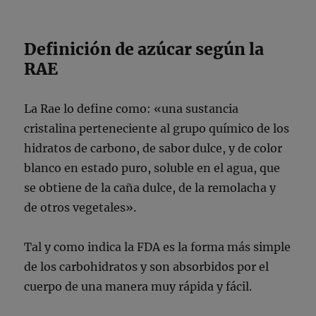
Definición de azúcar según la
RAE
La Rae lo define como: «una sustancia
cristalina perteneciente al grupo químico de los
hidratos de carbono, de sabor dulce, y de color
blanco en estado puro, soluble en el agua, que
se obtiene de la caña dulce, de la remolacha y
de otros vegetales».
Tal y como indica la FDA
es la forma más simple
de los carbohidratos y son absorbidos por el
cuerpo de una manera muy rápida y fácil.