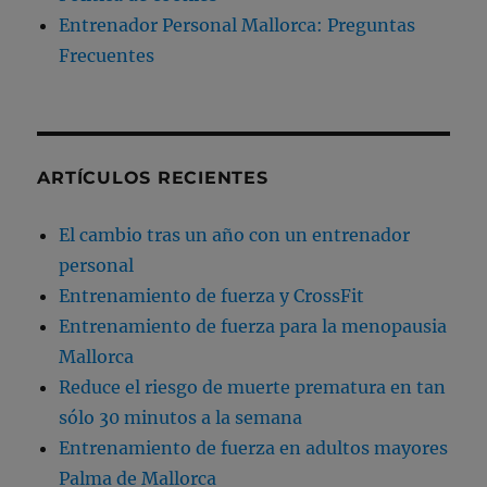
Entrenador Personal Mallorca: Preguntas
Frecuentes
ARTÍCULOS RECIENTES
El cambio tras un año con un entrenador
personal
Entrenamiento de fuerza y CrossFit
Entrenamiento de fuerza para la menopausia
Mallorca
Reduce el riesgo de muerte prematura en tan
sólo 30 minutos a la semana
Entrenamiento de fuerza en adultos mayores
Palma de Mallorca