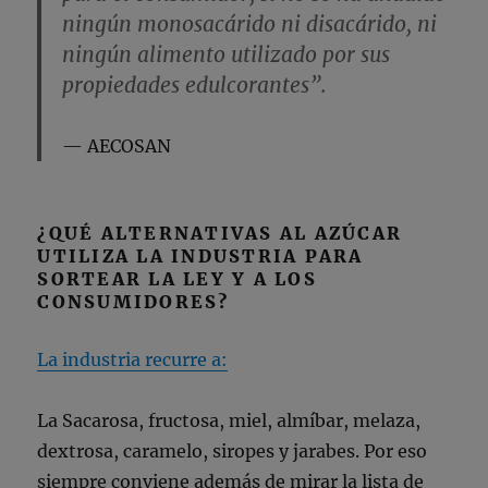
ningún monosacárido ni disacárido, ni
ningún alimento utilizado por sus
propiedades edulcorantes”.
AECOSAN
¿QUÉ ALTERNATIVAS AL AZÚCAR
UTILIZA LA INDUSTRIA PARA
SORTEAR LA LEY Y A LOS
CONSUMIDORES?
La industria recurre a:
La Sacarosa, fructosa, miel, almíbar, melaza,
dextrosa, caramelo, siropes y jarabes. Por eso
siempre conviene además de mirar la lista de