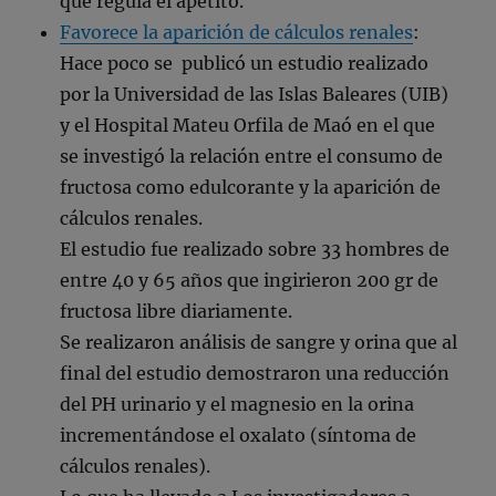
que regula el apetito.
Favorece la aparición de cálculos renales
:
Hace poco se publicó un estudio realizado
por la Universidad de las Islas Baleares (UIB)
y el Hospital Mateu Orfila de Maó en el que
se investigó la relación entre el consumo de
fructosa como edulcorante y la aparición de
cálculos renales.
El estudio fue realizado sobre 33 hombres de
entre 40 y 65 años que ingirieron 200 gr de
fructosa libre diariamente.
Se realizaron análisis de sangre y orina que al
final del estudio demostraron una reducción
del PH urinario y el magnesio en la orina
incrementándose el oxalato (síntoma de
cálculos renales).