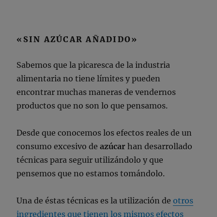
«SIN AZÚCAR AÑADIDO»
Sabemos que la picaresca de la industria
alimentaria no tiene límites y pueden
encontrar muchas maneras de vendernos
productos que no son lo que pensamos.
Desde que conocemos los efectos reales de un
consumo excesivo de
azúcar
han desarrollado
técnicas para seguir utilizándolo y que
pensemos que no estamos tomándolo.
Una de éstas técnicas es la utilización de
otros
ingredientes que tienen los mismos efectos