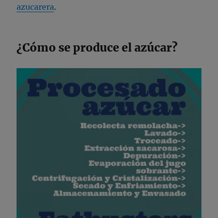
azucarera
.
¿Cómo se produce el azúcar?