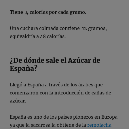
Tiene 4 calorías por cada gramo.
Una cuchara colmada contiene 12 gramos,
equivaldría a 48 calorías.
¿De dónde sale el Azúcar de
España?
Llegó a España a través de los árabes que
comenzaron con la introducción de cañas de
azúcar.
España es uno de los países pioneros en Europa
ya que la sacarosa la obtiene de la
remolacha