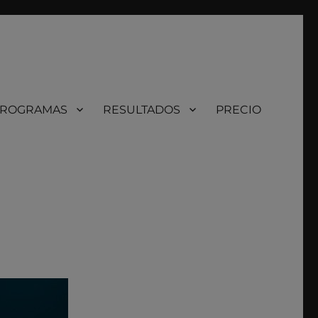
ROGRAMAS
RESULTADOS
PRECIO