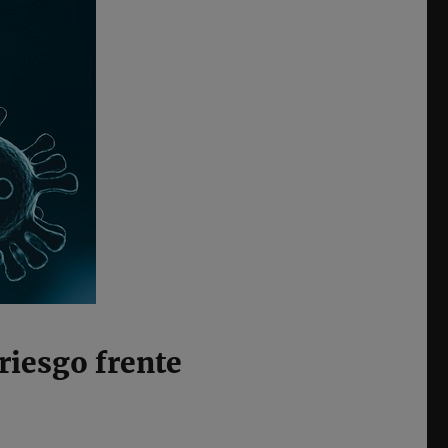
 riesgo frente