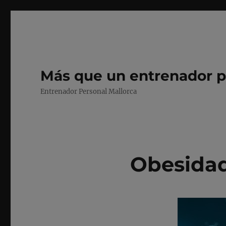
Más que un entrenador p
Entrenador Personal Mallorca
Obesidad