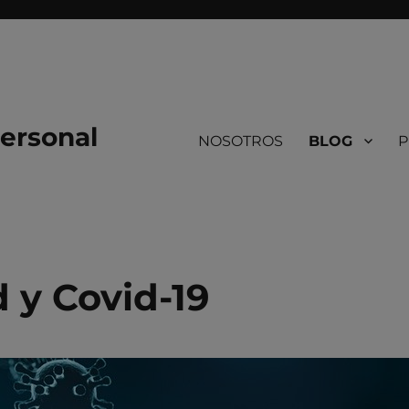
ersonal
NOSOTROS
BLOG
P
 y Covid-19