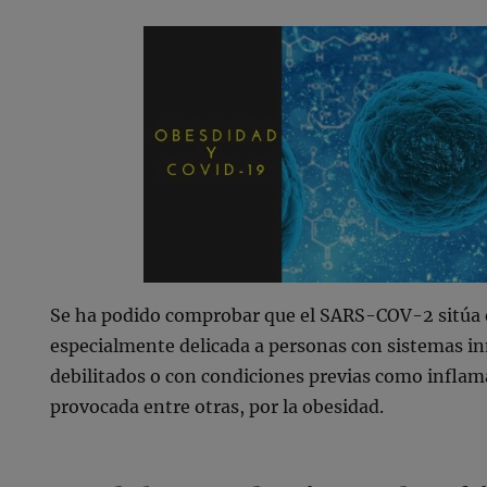
Se ha podido comprobar que el SARS-COV-2 sitúa 
especialmente delicada a personas con sistemas i
debilitados o con condiciones previas como inflam
provocada entre otras, por la obesidad.