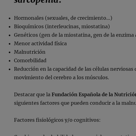
Hormonales (sexuales, de crecimiento…)
Bioquímicos (interleucinas, miostatina)
Genéticos (gen de la miostatina, gen de la enzima
Menor actividad física
Malnutrición
Comorbilidad
Reducción en la capacidad de las células nerviosas
movimiento del cerebro a los músculos.
Destacar que la
Fundación Española de la Nutrició
siguientes factores que pueden conducir a la malnu
Factores fisiológicos y/o cognitivos: