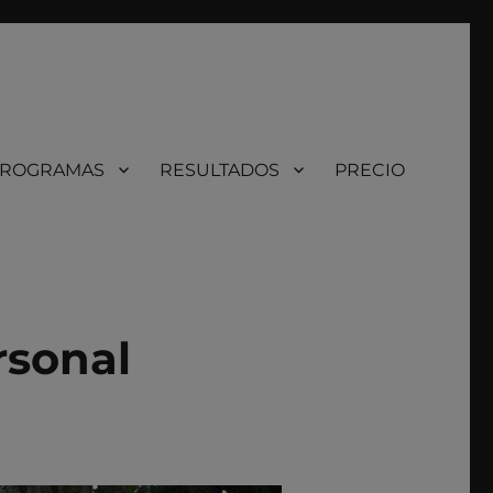
ROGRAMAS
RESULTADOS
PRECIO
rsonal