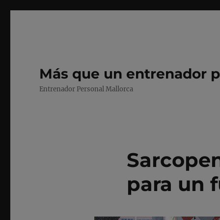
Más que un entrenador p
Entrenador Personal Mallorca
Sarcopen
para un 