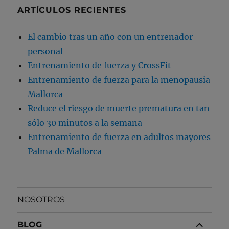
ARTÍCULOS RECIENTES
El cambio tras un año con un entrenador
personal
Entrenamiento de fuerza y CrossFit
Entrenamiento de fuerza para la menopausia
Mallorca
Reduce el riesgo de muerte prematura en tan
sólo 30 minutos a la semana
Entrenamiento de fuerza en adultos mayores
Palma de Mallorca
NOSOTROS
expande
BLOG