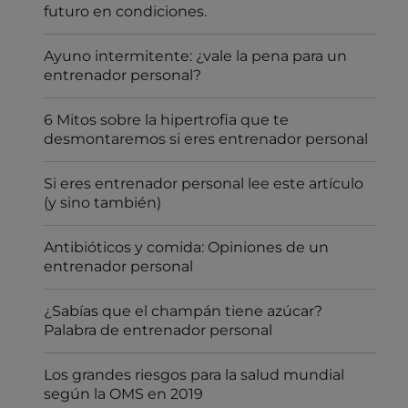
futuro en condiciones.
Ayuno intermitente: ¿vale la pena para un
entrenador personal?
6 Mitos sobre la hipertrofia que te
desmontaremos si eres entrenador personal
Si eres entrenador personal lee este artículo
(y sino también)
Antibióticos y comida: Opiniones de un
entrenador personal
¿Sabías que el champán tiene azúcar?
Palabra de entrenador personal
Los grandes riesgos para la salud mundial
según la OMS en 2019