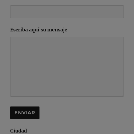
Escriba aquí su mensaje
Ciudad