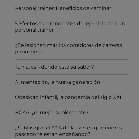
Personal trainer: Beneficios de caminar
5 Efectos sorprendentes del ejercicio con un
personal trainer
¿Se lesionan más los corredores de carreras
populares?
Tomates, ¿dónde está su sabor?
Alimentación, la nueva generación
Obesidad infantil, la pandemia del siglo XXI
BCAA, ¿el mejor suplemento?
¿Sabías que el 30% de las veces que comes
pescado te están engañando?