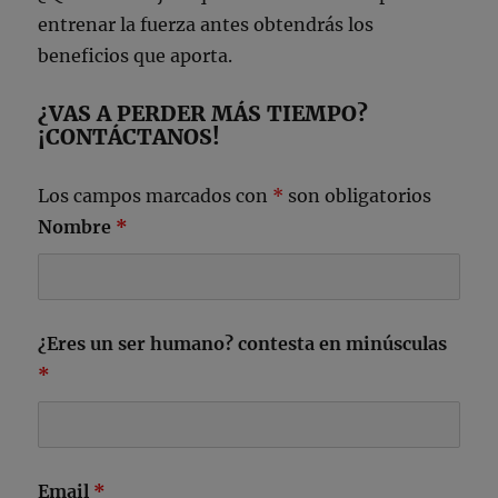
entrenar la fuerza antes obtendrás los
beneficios que aporta.
¿VAS A PERDER MÁS TIEMPO?
¡CONTÁCTANOS!
Los campos marcados con
*
son obligatorios
Nombre
*
¿Eres un ser humano? contesta en minúsculas
*
Email
*