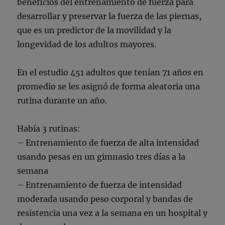
beneficios del entrenamiento de fuerza para
desarrollar y preservar la fuerza de las piernas,
que es un predictor de la movilidad y la
longevidad de los adultos mayores.
En el estudio 451 adultos que tenían 71 años en
promedio se les asignó de forma aleatoria una
rutina durante un año.
Había 3 rutinas:
– Entrenamiento de fuerza de alta intensidad
usando pesas en un gimnasio tres días a la
semana
– Entrenamiento de fuerza de intensidad
moderada usando peso corporal y bandas de
resistencia una vez a la semana en un hospital y