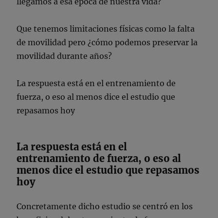
llegamos a esa época de nuestra vida?
Que tenemos limitaciones físicas como la falta
de movilidad pero ¿cómo podemos preservar la
movilidad durante años?
La respuesta está en el entrenamiento de
fuerza, o eso al menos dice el estudio que
repasamos hoy
La respuesta está en el
entrenamiento de fuerza, o eso al
menos dice el estudio que repasamos
hoy
Concretamente dicho estudio se centró en los