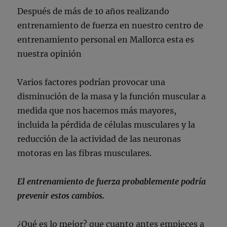
Después de más de 10 años realizando
entrenamiento de fuerza en nuestro centro de
entrenamiento personal en Mallorca esta es
nuestra opinión
Varios factores podrían provocar una
disminución de la masa y la función muscular a
medida que nos hacemos más mayores,
incluida la pérdida de células musculares y la
reducción de la actividad de las neuronas
motoras en las fibras musculares.
El entrenamiento de fuerza probablemente podría
prevenir estos cambios.
¿Qué es lo mejor? que cuanto antes empieces a