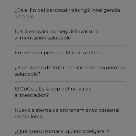
¿Es el fin del personal training? Inteligencia
artificial
10 Claves para conseguir llevar una
alimentación saludable
Entrenador personal Mallorca fútbol
¿Es el zumo de fruta natural recién exprimido
saludable?
El CoCo: ¿Es la app definitiva de
alimentación?
Nuevo sistema de entrenamiento personal
en Mallorca
¿Qué queso tomar si quiero adelgazar?