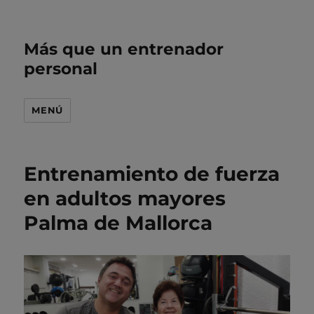
Más que un entrenador
personal
MENÚ
Entrenamiento de fuerza
en adultos mayores
Palma de Mallorca