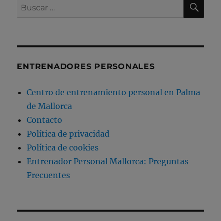
BU
Buscar
por:
ENTRENADORES PERSONALES
Centro de entrenamiento personal en Palma
de Mallorca
Contacto
Política de privacidad
Política de cookies
Entrenador Personal Mallorca: Preguntas
Frecuentes