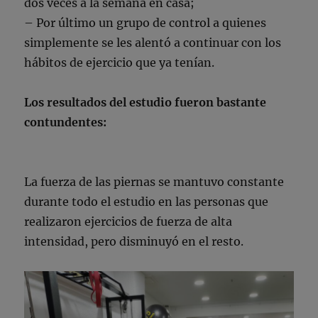
dos veces a la semana en casa;
– Por último un grupo de control a quienes
simplemente se les alentó a continuar con los
hábitos de ejercicio que ya tenían.
Los resultados del estudio fueron bastante
contundentes:
La fuerza de las piernas se mantuvo constante
durante todo el estudio en las personas que
realizaron ejercicios de fuerza de alta
intensidad, pero disminuyó en el resto.