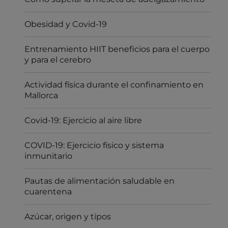
Obesidad y Covid-19
Entrenamiento HIIT beneficios para el cuerpo
y para el cerebro
Actividad física durante el confinamiento en
Mallorca
Covid-19: Ejercicio al aire libre
COVID-19: Ejercicio físico y sistema
inmunitario
Pautas de alimentación saludable en
cuarentena
Azúcar, origen y tipos