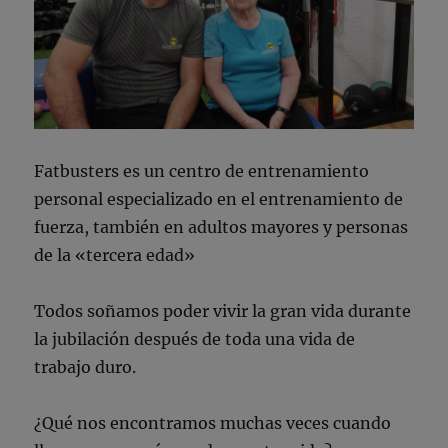
Fatbusters es un centro de entrenamiento
personal especializado en el entrenamiento de
fuerza, también en adultos mayores y personas
de la «tercera edad»
Todos soñamos poder vivir la gran vida durante
la jubilación después de toda una vida de
trabajo duro.
¿Qué nos encontramos muchas veces cuando