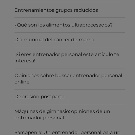
Entrenamientos grupos reducidos
¿Qué son los alimentos ultraprocesados?
Día mundial del cáncer de mama
¡Si eres entrenador personal este artículo te
interesa!
Opiniones sobre buscar entrenador personal
online
Depresión postparto
Máquinas de gimnasio: opiniones de un
entrenador personal
Sarcopenia: Un entrenador personal para un