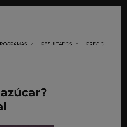
ROGRAMAS
RESULTADOS
PRECIO
 azúcar?
al