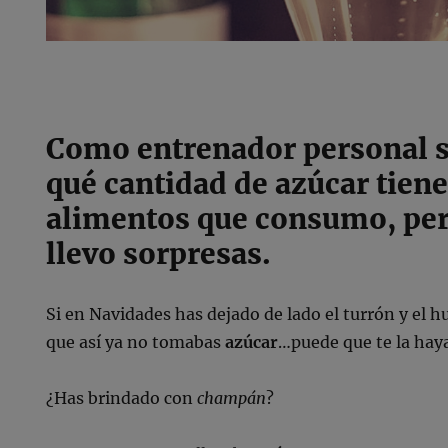
Como entrenador personal 
qué cantidad de azúcar tiene
alimentos que consumo, per
llevo sorpresas.
Si en Navidades has dejado de lado el turrón y el 
que así ya no tomabas
azúcar
…puede que te la hay
¿Has brindado con
champán
?