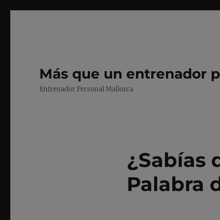
Más que un entrenador p
Entrenador Personal Mallorca
¿Sabías 
Palabra 