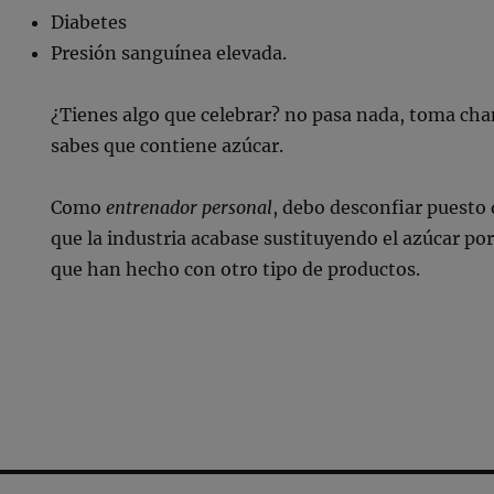
Diabetes
Presión sanguínea elevada.
¿Tienes algo que celebrar? no pasa nada, toma ch
sabes que contiene azúcar.
Como
entrenador personal
, debo desconfiar puesto
que la industria acabase sustituyendo el azúcar po
que han hecho con otro tipo de productos.