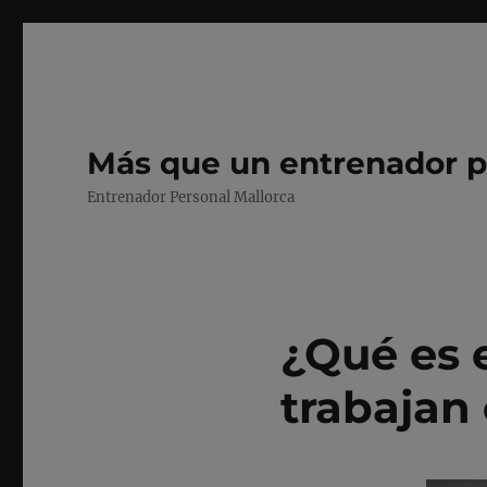
Más que un entrenador p
Entrenador Personal Mallorca
¿Qué es 
trabajan