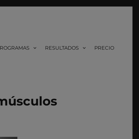
ROGRAMAS
RESULTADOS
PRECIO
 músculos