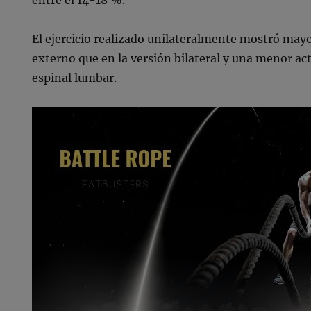
El ejercicio realizado unilateralmente mostró mayo
externo que en la versión bilateral y una menor act
espinal lumbar.