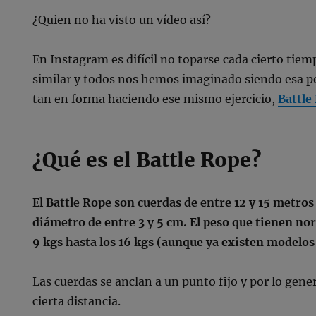
¿Quien no ha visto un vídeo así?
En Instagram es difícil no toparse cada cierto ti
similar y todos nos hemos imaginado siendo esa p
tan en forma haciendo ese mismo ejercicio,
Battle
¿Qué es el Battle Rope?
El Battle Rope son cuerdas de entre 12 y 15 metros
diámetro de entre 3 y 5 cm. El peso que tienen n
9 kgs hasta los 16 kgs (aunque ya existen modelo
Las cuerdas se anclan a un punto fijo y por lo gen
cierta distancia.