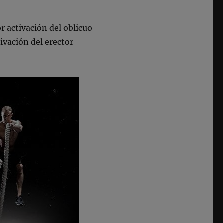
r activación del oblicuo
ivación del erector