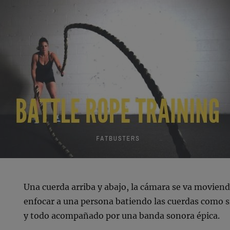
Una cuerda arriba y abajo, la cámara se va moviend
enfocar a una persona batiendo las cuerdas como 
y todo acompañado por una banda sonora épica.