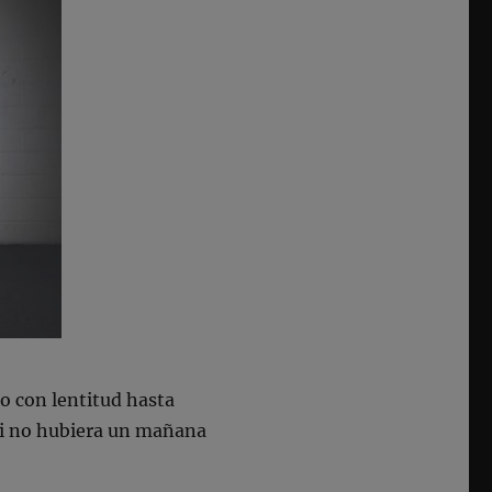
o con lentitud hasta
si no hubiera un mañana