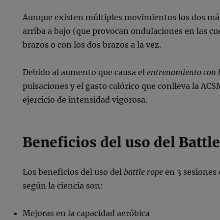
Aunque existen múltiples movimientos los dos más
arriba a bajo (que provocan ondulaciones en las cu
brazos o con los dos brazos a la vez.
Debido al aumento que causa el
entrenamiento con b
pulsaciones y el gasto calórico que conlleva la ACS
ejercicio de intensidad vigorosa.
Beneficios del uso del Battl
Los beneficios del uso del
battle rope
en 3 sesiones
según la ciencia son:
Mejoras en la capacidad aeróbica