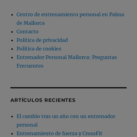
Centro de entrenamiento personal en Palma
de Mallorca
Contacto
Política de privacidad
Política de cookies
Entrenador Personal Mallorca: Preguntas
Frecuentes
ARTÍCULOS RECIENTES
El cambio tras un año con un entrenador
personal
Entrenamiento de fuerza y CrossFit