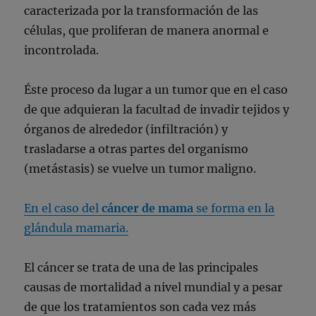
caracterizada por la transformación de las
células, que proliferan de manera anormal e
incontrolada.
Éste proceso da lugar a un tumor que en el caso
de que adquieran la facultad de invadir tejidos y
órganos de alrededor (infiltración) y
trasladarse a otras partes del organismo
(metástasis) se vuelve un tumor maligno.
En el caso del
cáncer de mama
se forma en la
glándula mamaria.
El cáncer se trata de una de las principales
causas de mortalidad a nivel mundial y a pesar
de que los tratamientos son cada vez más