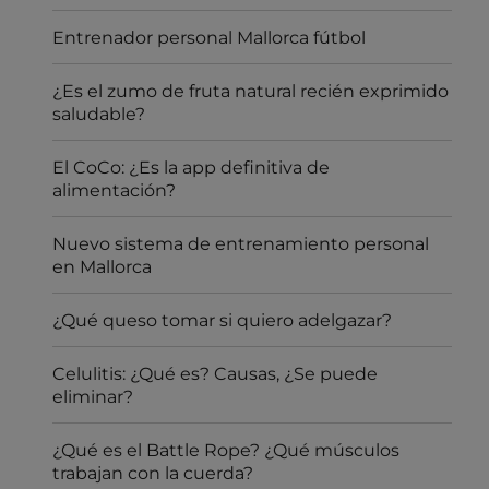
Entrenador personal Mallorca fútbol
¿Es el zumo de fruta natural recién exprimido
saludable?
El CoCo: ¿Es la app definitiva de
alimentación?
Nuevo sistema de entrenamiento personal
en Mallorca
¿Qué queso tomar si quiero adelgazar?
Celulitis: ¿Qué es? Causas, ¿Se puede
eliminar?
¿Qué es el Battle Rope? ¿Qué músculos
trabajan con la cuerda?