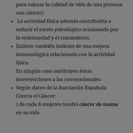
para valorar la calidad de vida de una persona
con cáncer).
La actividad física además contribuiría a
reducir el estrés psicológico ocasionado por
la enfermedad y el tratamiento.
Existen también indicios de una mejora
inmunológica relacionada con la actividad
física.
En ningún caso sustituyen éstas
intervenciones a las convencionales.
Según datos de la Asociación Española
Contra el Cáncer:
1 de cada 8 mujeres tendrá
cáncer de mama
en su vida