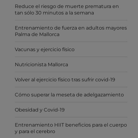
Reduce el riesgo de muerte prematura en
tan sólo 30 minutos a la semana
Entrenamiento de fuerza en adultos mayores
Palma de Mallorca
Vacunas y ejercicio físico
Nutricionista Mallorca
Volver al ejercicio físico tras sufrir covid-19
Cómo superar la meseta de adelgazamiento
Obesidad y Covid-19
Entrenamiento HIIT beneficios para el cuerpo
y para el cerebro