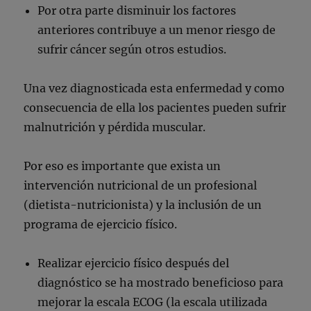
Por otra parte disminuir los factores
anteriores contribuye a un menor riesgo de
sufrir cáncer según otros estudios.
Una vez diagnosticada esta enfermedad y como
consecuencia de ella los pacientes pueden sufrir
malnutrición y pérdida muscular.
Por eso es importante que exista un
intervención nutricional de un profesional
(dietista-nutricionista) y la inclusión de un
programa de ejercicio físico.
Realizar ejercicio físico después del
diagnóstico se ha mostrado beneficioso para
mejorar la escala ECOG (la escala utilizada