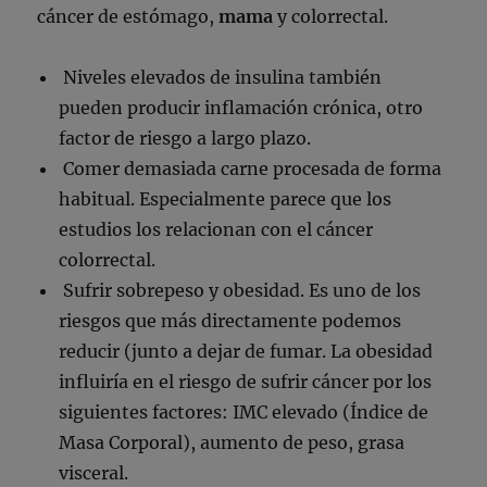
cáncer de estómago,
mama
y colorrectal.
Niveles elevados de insulina también
pueden producir inflamación crónica, otro
factor de riesgo a largo plazo.
Comer demasiada carne procesada de forma
habitual. Especialmente parece que los
estudios los relacionan con el cáncer
colorrectal.
Sufrir sobrepeso y obesidad. Es uno de los
riesgos que más directamente podemos
reducir (junto a dejar de fumar. La obesidad
influiría en el riesgo de sufrir cáncer por los
siguientes factores: IMC elevado (Índice de
Masa Corporal), aumento de peso, grasa
visceral.