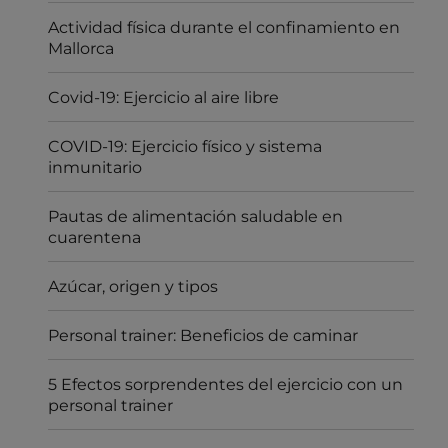
Actividad física durante el confinamiento en
Mallorca
Covid-19: Ejercicio al aire libre
COVID-19: Ejercicio físico y sistema
inmunitario
Pautas de alimentación saludable en
cuarentena
Azúcar, origen y tipos
Personal trainer: Beneficios de caminar
5 Efectos sorprendentes del ejercicio con un
personal trainer