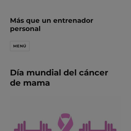
Más que un entrenador
personal
MENÚ
Día mundial del cáncer
de mama