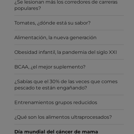
¿Se lesionan más los corredores de carreras
populares?
Tomates, ¿dónde está su sabor?
Alimentación, la nueva generación
Obesidad infantil, la pandemia del siglo XXI
BCAA, ¿el mejor suplemento?
¿Sabías que el 30% de las veces que comes
pescado te están engañando?
Entrenamientos grupos reducidos
¿Qué son los alimentos ultraprocesados?
Día mundial del cáncer de mama