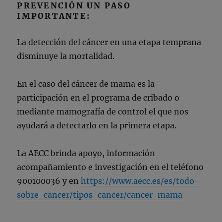
PREVENCIÓN UN PASO
IMPORTANTE:
La detección del cáncer en una etapa temprana
disminuye la mortalidad.
En el caso del cáncer de mama es la
participación en el programa de cribado o
mediante mamografía de control el que nos
ayudará a detectarlo en la primera etapa.
La AECC brinda apoyo, información
acompañamiento e investigación en el teléfono
900100036 y en
https://www.aecc.es/es/todo-
sobre-cancer/tipos-cancer/cancer-mama