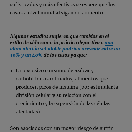
sofisticados y más efectivos se espera que los
casos a nivel mundial sigan en aumento.
Algunos estudios sugieren que cambios en el
estilo de vida como la práctica deportiva y
una
alimentación saludable podrían prevenir entre un
30% y un 40%
de los casos ya que:
Un excesivo consumo de azúcar y
carbohidratos refinados, alimentos que
producen picos de insulina (por estimular la
división celular y su relación con el
crecimiento y la expansión de las células
afectadas)
Son asociados con un mayor riesgo de sufrir