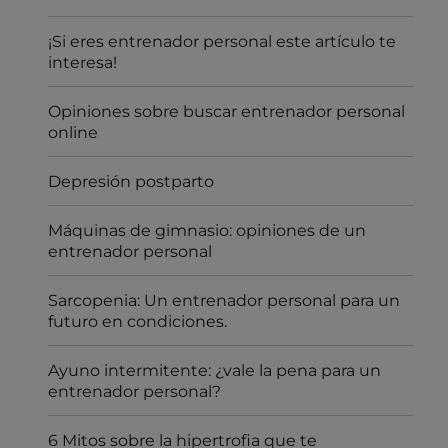
¡Si eres entrenador personal este artículo te
interesa!
Opiniones sobre buscar entrenador personal
online
Depresión postparto
Máquinas de gimnasio: opiniones de un
entrenador personal
Sarcopenia: Un entrenador personal para un
futuro en condiciones.
Ayuno intermitente: ¿vale la pena para un
entrenador personal?
6 Mitos sobre la hipertrofia que te