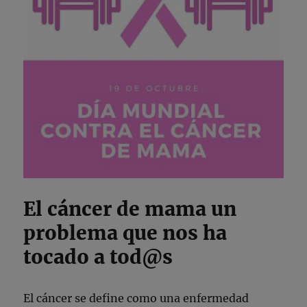
El cáncer de mama un
problema que nos ha
tocado a tod@s
El cáncer se define como una enfermedad