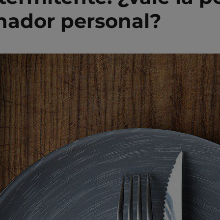
nador personal?