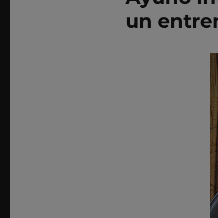
un entre