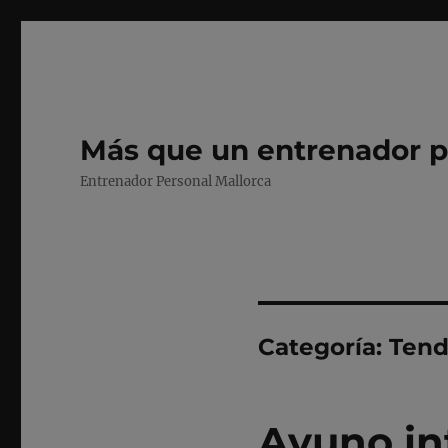
Más que un entrenador p
Entrenador Personal Mallorca
Categoría:
Tend
Ayuno in