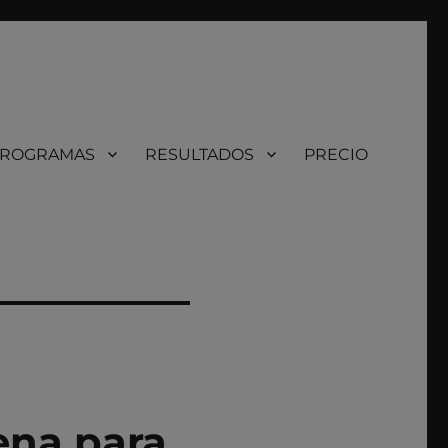
ROGRAMAS
RESULTADOS
PRECIO
ena para