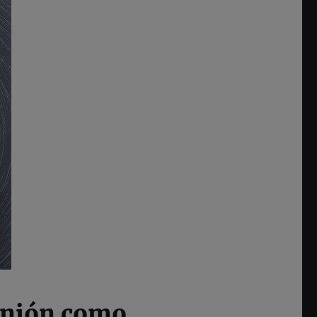
inión como